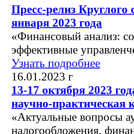
Пресс-релиз Круглого 
января 2023 года
«Финансовый анализ: с
эффективные управленче
Узнать подробнее
16.01.2023 г
13-17 октября 2023 го
научно-практическая к
«Актуальные вопросы ау
налогообложения, финан