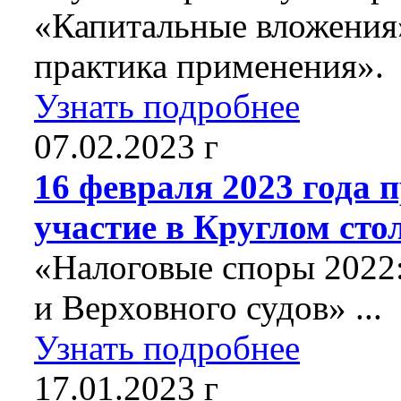
«Капитальные вложения
практика применения».
Узнать подробнее
07.02.2023 г
16 февраля 2023 года
участие в Круглом сто
«Налоговые споры 2022
и Верховного судов» ...
Узнать подробнее
17.01.2023 г