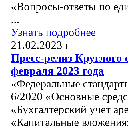
«Вопросы-ответы по ед
...
Узнать подробнее
21.02.2023 г
Пресс-релиз Круглого 
февраля 2023 года
«Федеральные стандарт
6/2020 «Основные сред
«Бухгалтерский учет а
«Капитальные вложения