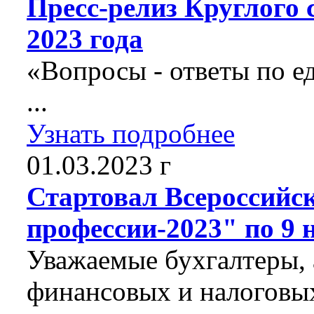
Пресс-релиз Круглого 
2023 года
«Вопросы - ответы по е
...
Узнать подробнее
01.03.2023 г
Стартовал Всероссийс
профессии-2023" по 9
Уважаемые бухгалтеры, 
финансовых и налоговых