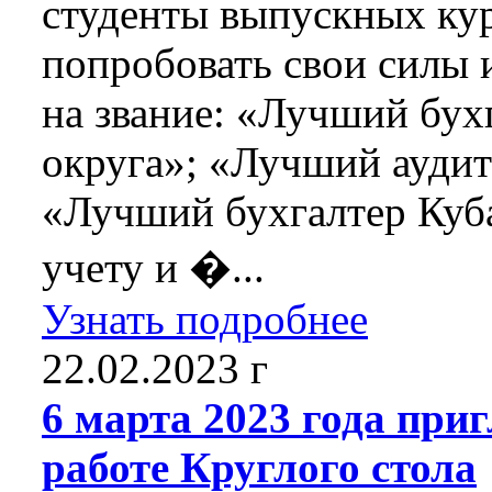
студенты выпускных ку
попробовать свои силы 
на звание: «Лучший бух
округа»; «Лучший аудит
«Лучший бухгалтер Куб
учету и �...
Узнать подробнее
22.02.2023 г
6 марта 2023 года при
работе Круглого стола