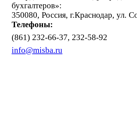
бухгалтеров»:
350080, Россия, г.Краснодар, ул. С
Телефоны:
(861) 232-66-37, 232-58-92
info@misba.ru