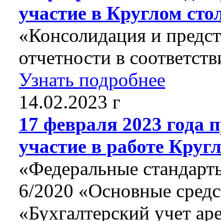
участие в Круглом сто
«Консолидация и предс
отчетности в соответст
Узнать подробнее
14.02.2023 г
17 февраля 2023 года
участие в работе Кругл
«Федеральные стандарт
6/2020 «Основные сред
«Бухгалтерский учет а