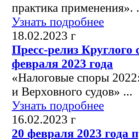
практика применения». .
Узнать подробнее
18.02.2023 г
Пресс-релиз Круглого 
февраля 2023 года
«Налоговые споры 2022
и Верховного судов» ...
Узнать подробнее
16.02.2023 г
20 февраля 2023 года