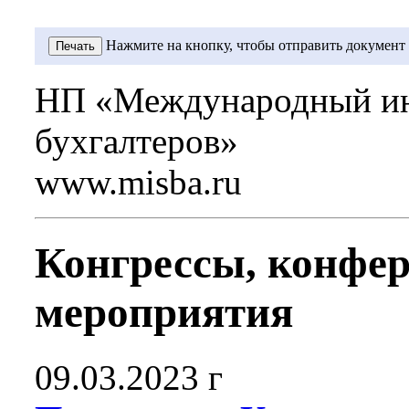
Нажмите на кнопку, чтобы отправить документ 
Печать
НП «Международный ин
бухгалтеров»
www.misba.ru
Конгрессы, конфе
мероприятия
09.03.2023 г